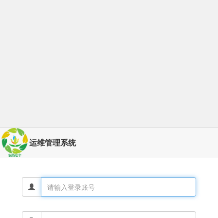
运维管理系统